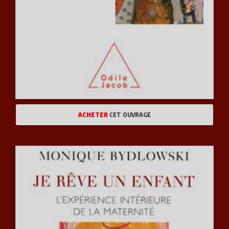
ACHETER
CET OUVRAGE