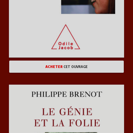
ACHETER
CET OUVRAGE