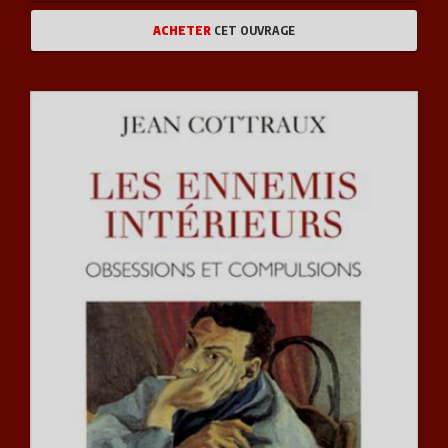
ACHETER
CET OUVRAGE