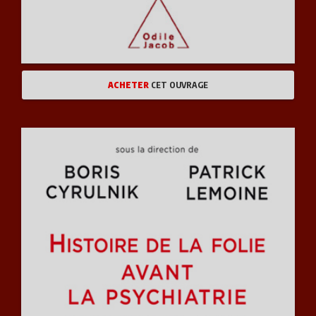
ACHETER
CET OUVRAGE