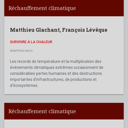
Réchauffement climatique
Matthieu Glachant
,
François Lévêque
SURVIVRE À LA CHALEUR
ADAPTONS-NOUS
Les records de température et la multiplication des
événements climatiques extrêmes occasionnent de
considérables pertes humaines et des destructions
importantes d’infrastructures, de productions et
d’écosystèmes.
Réchauffement climatique