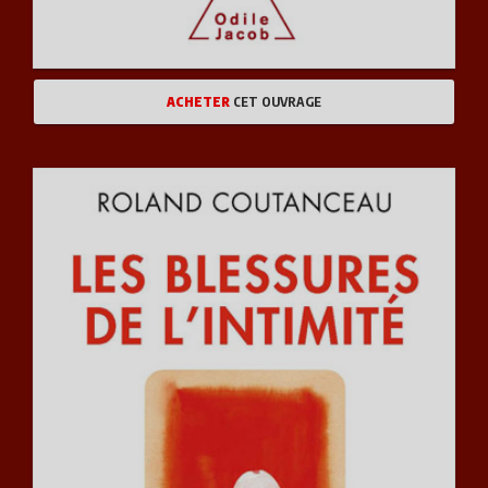
ACHETER
CET OUVRAGE