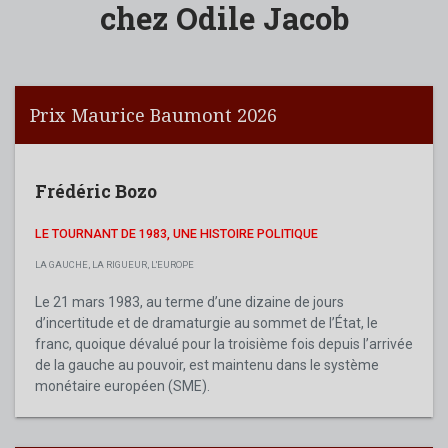
chez Odile Jacob
Prix Maurice Baumont 2026
Frédéric Bozo
LE TOURNANT DE 1983, UNE HISTOIRE POLITIQUE
LA GAUCHE, LA RIGUEUR, L'EUROPE
Le 21 mars 1983, au terme d’une dizaine de jours
d’incertitude et de dramaturgie au sommet de l’État, le
franc, quoique dévalué pour la troisième fois depuis l’arrivée
de la gauche au pouvoir, est maintenu dans le système
monétaire européen (SME).