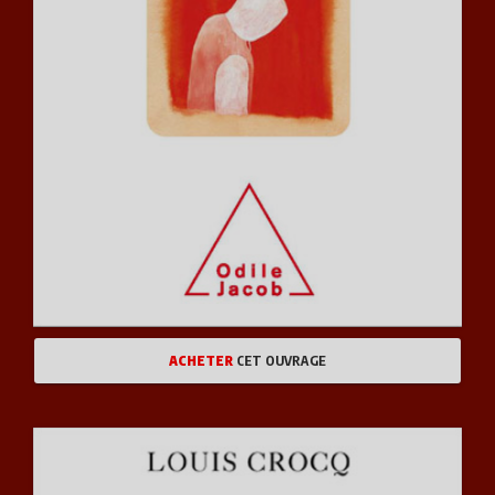
ACHETER
CET OUVRAGE