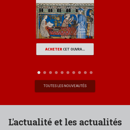
ACHETER
CET OUVRAGE
TOUTES LES NOUVEAUTÉS
L'actualité et les actualités