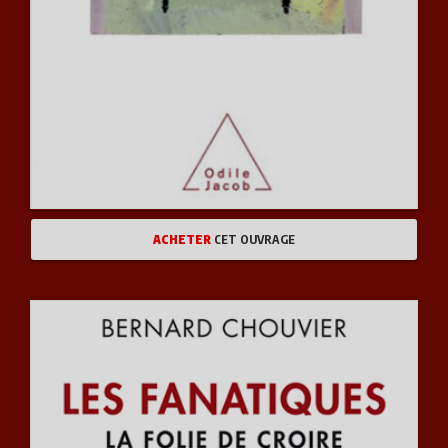
ACHETER
CET OUVRAGE