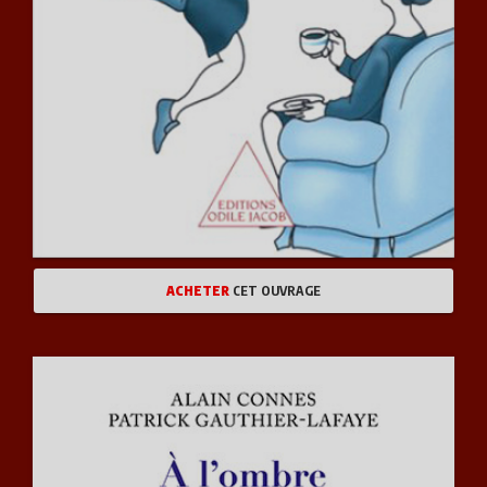
ACHETER
CET OUVRAGE