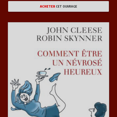
ACHETER
CET OUVRAGE