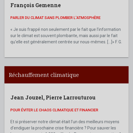
François Gemenne
PARLER DU CLIMAT SANS PLOMBER L'ATMOSPHÈRE
« Je suis frappé non seulement par le fait que l’information
sur le climat est souvent plombante, mais aussi par le fait
qu’elle est généralement centrée sur nous-mêmes. [...]» F. G.
Réchauffement climatique
Jean Jouzel
,
Pierre Larrouturou
POUR ÉVITER LE CHAOS CLIMATIQUE ET FINANCIER
Et si préserver notre climat était l’un des meilleurs moyens
d’endiguer la prochaine crise financière ? Pour sauver les