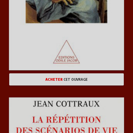
ACHETER
CET OUVRAGE