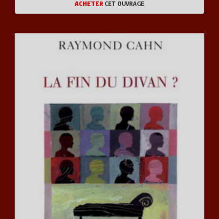
ACHETER
CET OUVRAGE