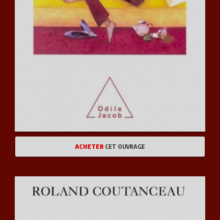
ACHETER
CET OUVRAGE