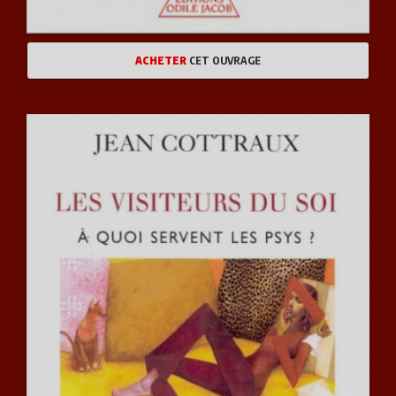
ACHETER
CET OUVRAGE