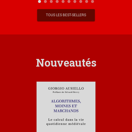
TOUS LES BEST-SELLERS
Nouveautés