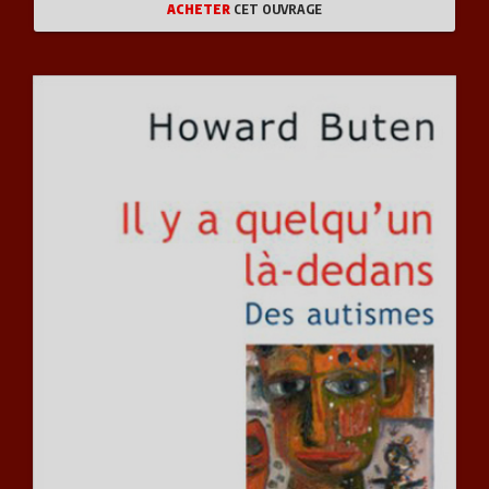
ACHETER
CET OUVRAGE