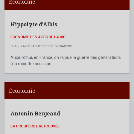
Économie
Hippolyte d'Albis
ÉCONOMIE DES ÂGES DE LA VIE
EN FINIR AVEC LA GUERRE DES GÉNÉRATIONS
Aujourd’hui, en France, on rejoue la guerre des générations
à la moindre occasion.
Économie
Antonin Bergeaud
LA PROSPÉRITÉ RETROUVÉE