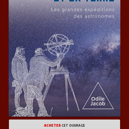
ACHETER
CET OUVRAGE