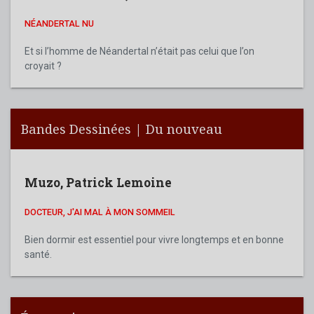
NÉANDERTAL NU
Et si l’homme de Néandertal n’était pas celui que l’on
croyait ?
Bandes Dessinées | Du nouveau
Muzo
,
Patrick Lemoine
DOCTEUR, J'AI MAL À MON SOMMEIL
Bien dormir est essentiel pour vivre longtemps et en bonne
santé.