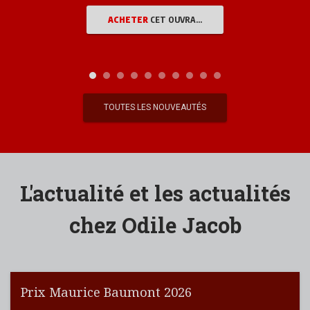
ACHETER
CET OUVRAGE
TOUTES LES NOUVEAUTÉS
L'actualité et les actualités
chez Odile Jacob
Prix Maurice Baumont 2026