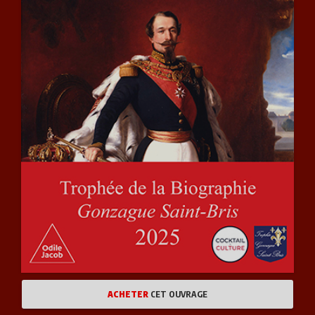
ACHETER
CET OUVRAGE