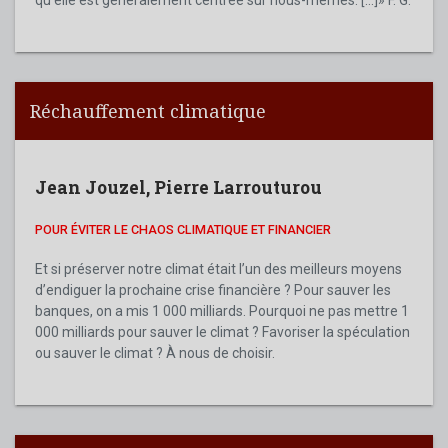
Réchauffement climatique
Jean Jouzel
,
Pierre Larrouturou
POUR ÉVITER LE CHAOS CLIMATIQUE ET FINANCIER
Et si préserver notre climat était l’un des meilleurs moyens
d’endiguer la prochaine crise financière ? Pour sauver les
banques, on a mis 1 000 milliards. Pourquoi ne pas mettre 1
000 milliards pour sauver le climat ? Favoriser la spéculation
ou sauver le climat ? À nous de choisir.