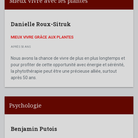
Mieux vivre avec les plantes
Danielle Roux-Sitruk
MIEUX VIVRE GRÂCE AUX PLANTES
APRÈS 50 ANS
Nous avons la chance de vivre de plus en plus longtemps et
pour profiter de cette opportunité avec énergie et sérénité,
la phytothérapie peut être une précieuse alliée, surtout
après 50 ans.
Psychologie
Benjamin Putois