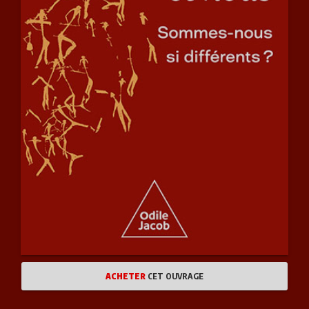
ACHETER
CET OUVRAGE