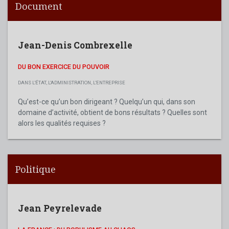
Document
Jean-Denis Combrexelle
DU BON EXERCICE DU POUVOIR
DANS L'ÉTAT, L'ADMINISTRATION, L'ENTREPRISE
Qu’est-ce qu’un bon dirigeant ? Quelqu’un qui, dans son
domaine d’activité, obtient de bons résultats ? Quelles sont
alors les qualités requises ?
Politique
Jean Peyrelevade