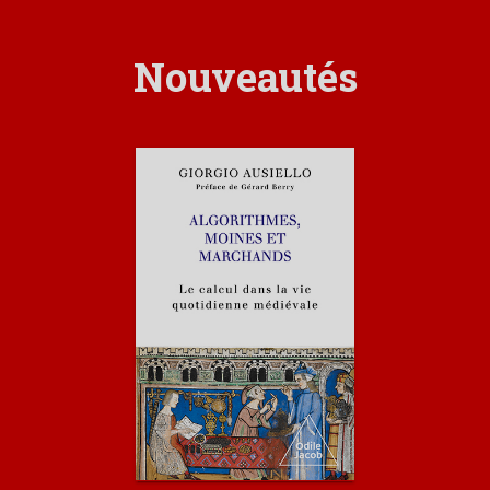
Nouveautés