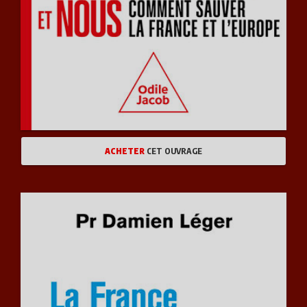
ACHETER
CET OUVRAGE