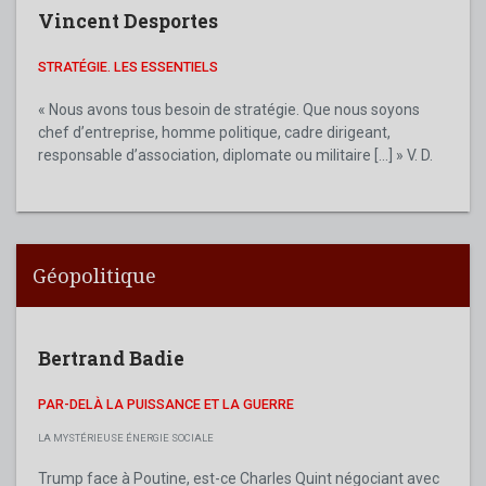
Vincent Desportes
STRATÉGIE. LES ESSENTIELS
« Nous avons tous besoin de stratégie. Que nous soyons
chef d’entreprise, homme politique, cadre dirigeant,
responsable d’association, diplomate ou militaire [...] » V. D.
Géopolitique
Bertrand Badie
PAR-DELÀ LA PUISSANCE ET LA GUERRE
LA MYSTÉRIEUSE ÉNERGIE SOCIALE
Trump face à Poutine, est-ce Charles Quint négociant avec