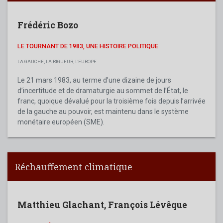
Frédéric Bozo
LE TOURNANT DE 1983, UNE HISTOIRE POLITIQUE
LA GAUCHE, LA RIGUEUR, L'EUROPE
Le 21 mars 1983, au terme d’une dizaine de jours
d’incertitude et de dramaturgie au sommet de l’État, le
franc, quoique dévalué pour la troisième fois depuis l’arrivée
de la gauche au pouvoir, est maintenu dans le système
monétaire européen (SME).
Réchauffement climatique
Matthieu Glachant
,
François Lévêque