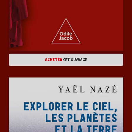
ACHETER
CET OUVRAGE