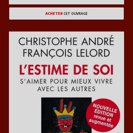
ACHETER
CET OUVRAGE