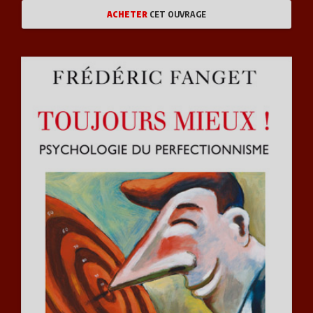
ACHETER
CET OUVRAGE