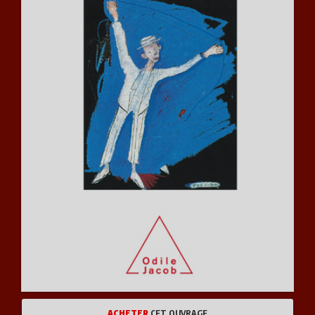
ACHETER
CET OUVRAGE