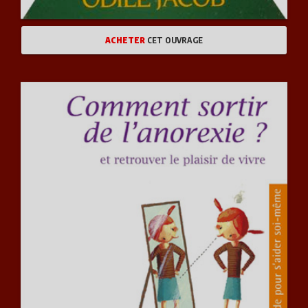
ACHETER
CET OUVRAGE