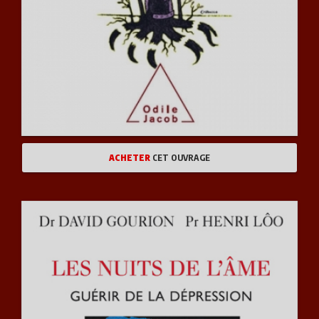
ACHETER
CET OUVRAGE