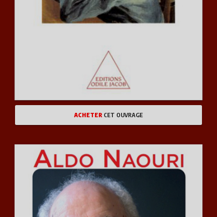
ACHETER
CET OUVRAGE