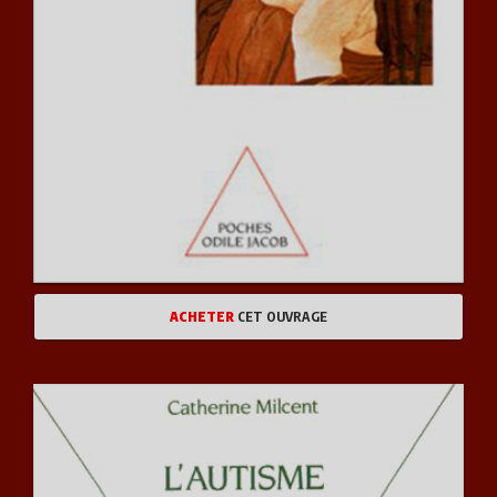
ACHETER
CET OUVRAGE