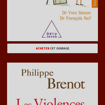
ACHETER
CET OUVRAGE