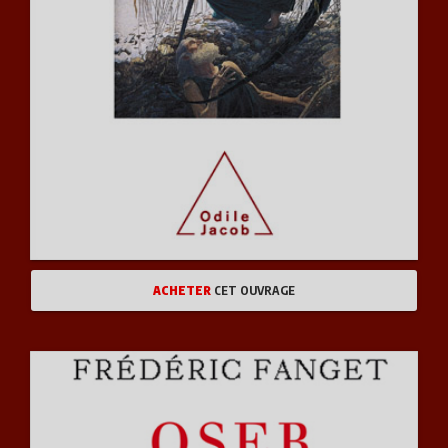
ACHETER
CET OUVRAGE