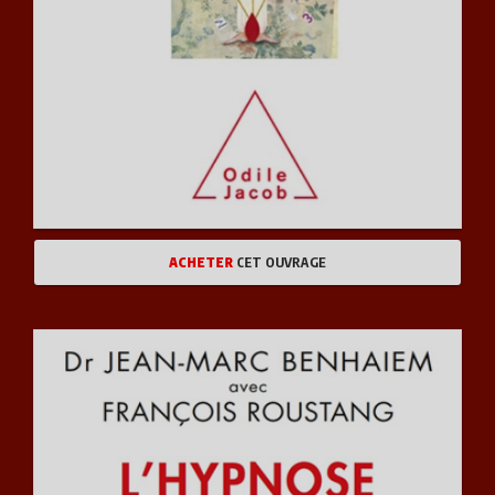
ACHETER
CET OUVRAGE