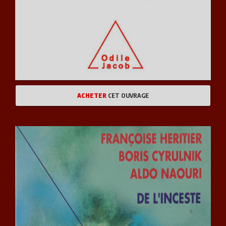
ACHETER
CET OUVRAGE