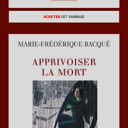
ACHETER
CET OUVRAGE