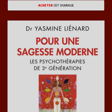
ACHETER
CET OUVRAGE