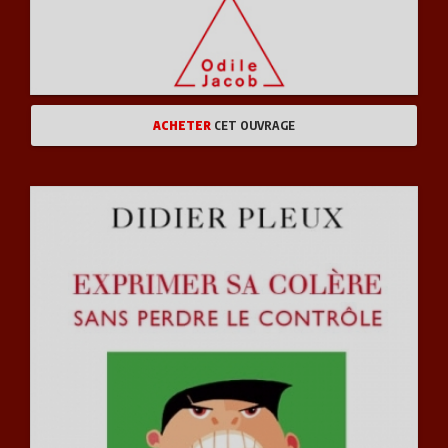
ACHETER
CET OUVRAGE