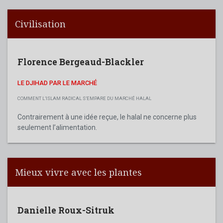
Civilisation
Florence Bergeaud-Blackler
LE DJIHAD PAR LE MARCHÉ
COMMENT L’ISLAM RADICAL S’EMPARE DU MARCHÉ HALAL
Contrairement à une idée reçue, le halal ne concerne plus
seulement l’alimentation.
Mieux vivre avec les plantes
Danielle Roux-Sitruk