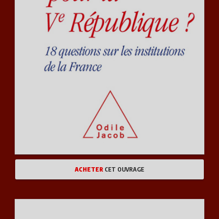
ACHETER
CET OUVRAGE