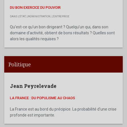
DU BON EXERCICE DU POUVOIR
DANS L'ÉTAT, L'ADMINISTRATION, L'ENTREPRISE
Qu’est-ce qu’un bon dirigeant ? Quelqu’un qui, dans son
domaine d’activité, obtient de bons résultats ? Quelles sont
alors les qualités requises ?
Politique
Jean Peyrelevade
LA FRANCE : DU POPULISME AU CHAOS
La France est au bord du précipice. La probabilité d’une crise
profonde est importante.