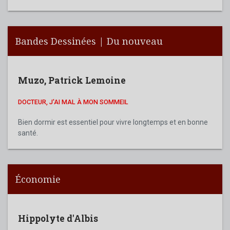
Bandes Dessinées | Du nouveau
Muzo
,
Patrick Lemoine
DOCTEUR, J'AI MAL À MON SOMMEIL
Bien dormir est essentiel pour vivre longtemps et en bonne
santé.
Économie
Hippolyte d'Albis