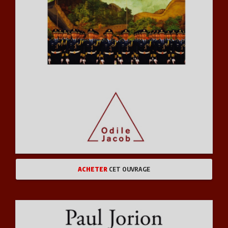
ACHETER
CET OUVRAGE