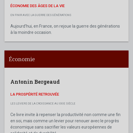
ÉCONOMIE DES ÂGES DE LA VIE
EN FINIR AVEC LA GUERRE DES GÉNÉRATIONS
Aujourd’hui, en France, on rejoue la guerre des générations
à la moindre occasion.
Économie
Antonin Bergeaud
LA PROSPÉRITÉ RETROUVÉE
LES LEVIERS DE LA CROISSANCE AU XXIE SIÈCLE
Ce livre invite à repenser la productivité non comme une fin
en soi, mais comme un levier pour renouer avec le progrès
économique sans sacrifier les valeurs européennes de