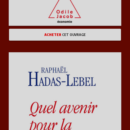
ACHETER
CET OUVRAGE