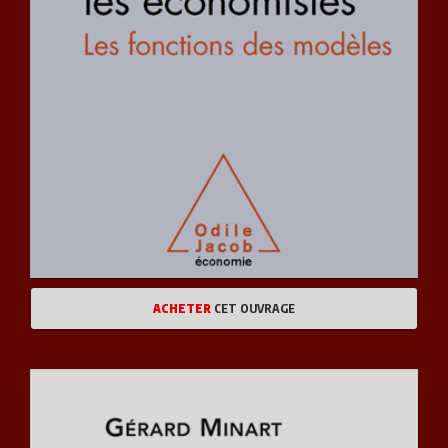
ACHETER
CET OUVRAGE