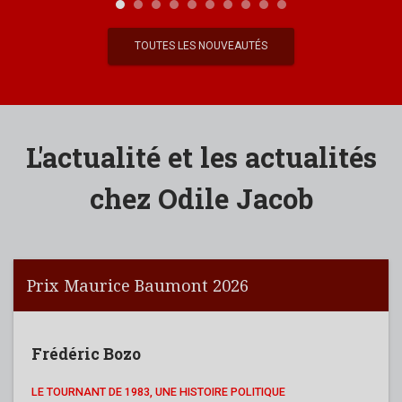
TOUTES LES NOUVEAUTÉS
L'actualité et les actualités
chez Odile Jacob
Prix Maurice Baumont 2026
Frédéric Bozo
LE TOURNANT DE 1983, UNE HISTOIRE POLITIQUE