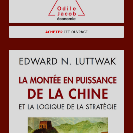
ACHETER
CET OUVRAGE