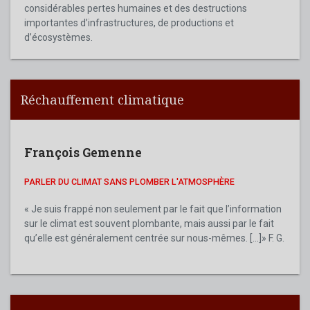
considérables pertes humaines et des destructions
importantes d’infrastructures, de productions et
d’écosystèmes.
Réchauffement climatique
François Gemenne
PARLER DU CLIMAT SANS PLOMBER L'ATMOSPHÈRE
« Je suis frappé non seulement par le fait que l’information
sur le climat est souvent plombante, mais aussi par le fait
qu’elle est généralement centrée sur nous-mêmes. [...]» F. G.