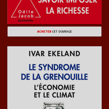
ACHETER
CET OUVRAGE